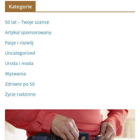
Kategorie
50 lat – Twoje szanse
Artykuł sponsorowany
Pasje i rozwój
Uncategorized
Uroda i moda
Wyzwania
Zdrowie po 50
Życie rodzinne