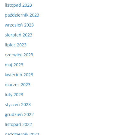
listopad 2023
październik 2023
wrzesień 2023
sierpień 2023
lipiec 2023
czerwiec 2023
maj 2023
kwiecień 2023
marzec 2023
luty 2023
styczeń 2023
grudzień 2022
listopad 2022
październik 2022