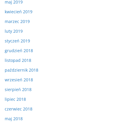
maj 2019
kwiecień 2019
marzec 2019
luty 2019
styczeń 2019
grudzień 2018
listopad 2018
październik 2018
wrzesień 2018
sierpień 2018
lipiec 2018
czerwiec 2018
maj 2018