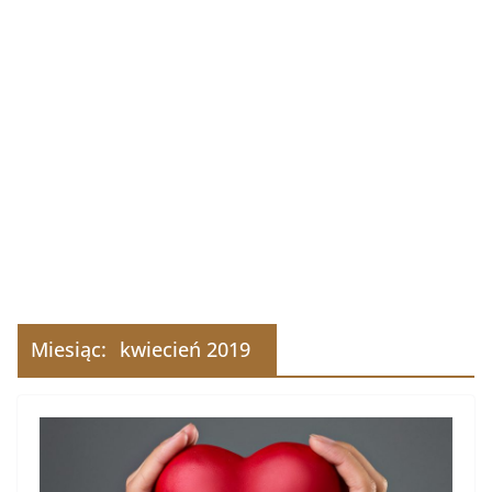
Miesiąc:
kwiecień 2019