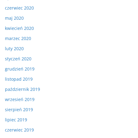
czerwiec 2020
maj 2020
kwiecień 2020
marzec 2020
luty 2020
styczeń 2020
grudzień 2019
listopad 2019
październik 2019
wrzesień 2019
sierpień 2019
lipiec 2019
czerwiec 2019