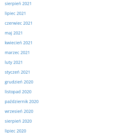
sierpień 2021
lipiec 2021
czerwiec 2021
maj 2021
kwiecień 2021
marzec 2021
luty 2021
styczeń 2021
grudzień 2020
listopad 2020
październik 2020
wrzesień 2020
sierpień 2020
lipiec 2020