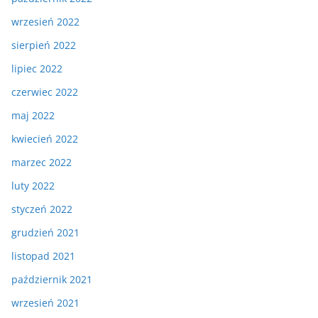
wrzesień 2022
sierpień 2022
lipiec 2022
czerwiec 2022
maj 2022
kwiecień 2022
marzec 2022
luty 2022
styczeń 2022
grudzień 2021
listopad 2021
październik 2021
wrzesień 2021