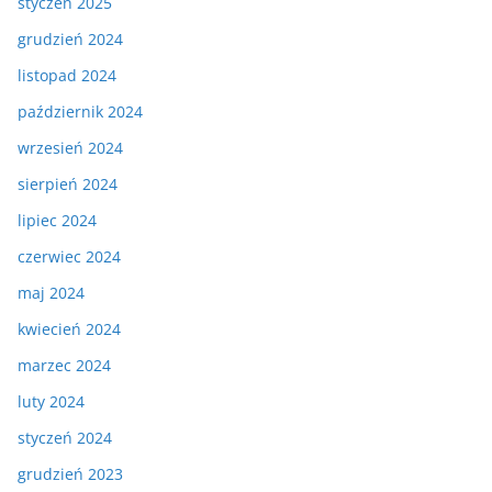
styczeń 2025
grudzień 2024
listopad 2024
październik 2024
wrzesień 2024
sierpień 2024
lipiec 2024
czerwiec 2024
maj 2024
kwiecień 2024
marzec 2024
luty 2024
styczeń 2024
grudzień 2023