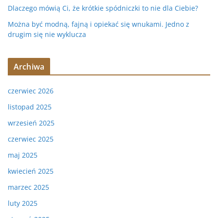
Dlaczego mówią Ci, że krótkie spódniczki to nie dla Ciebie?
Można być modną, fajną i opiekać się wnukami. Jedno z
drugim się nie wyklucza
Archiwa
czerwiec 2026
listopad 2025
wrzesień 2025
czerwiec 2025
maj 2025
kwiecień 2025
marzec 2025
luty 2025