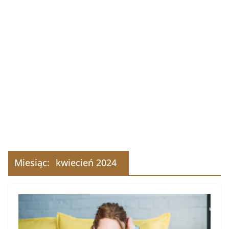
Miesiąc:
kwiecień 2024