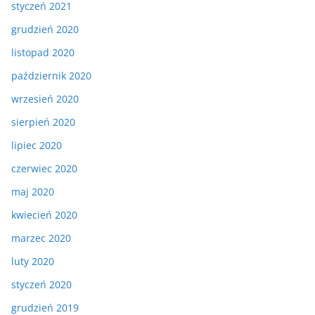
styczeń 2021
grudzień 2020
listopad 2020
październik 2020
wrzesień 2020
sierpień 2020
lipiec 2020
czerwiec 2020
maj 2020
kwiecień 2020
marzec 2020
luty 2020
styczeń 2020
grudzień 2019