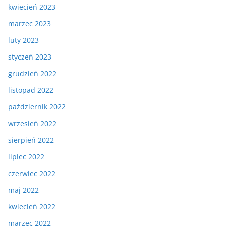
kwiecień 2023
marzec 2023
luty 2023
styczeń 2023
grudzień 2022
listopad 2022
październik 2022
wrzesień 2022
sierpień 2022
lipiec 2022
czerwiec 2022
maj 2022
kwiecień 2022
marzec 2022