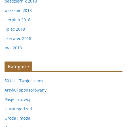
październik 2018
wrzesień 2018
sierpień 2018
lipiec 2018
czerwiec 2018
maj 2018
Kategorie
50 lat – Twoje szanse
Artykuł sponsorowany
Pasje i rozwój
Uncategorized
Uroda i moda