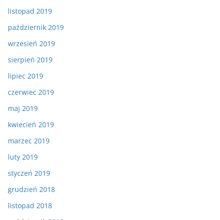
listopad 2019
październik 2019
wrzesień 2019
sierpień 2019
lipiec 2019
czerwiec 2019
maj 2019
kwiecień 2019
marzec 2019
luty 2019
styczeń 2019
grudzień 2018
listopad 2018