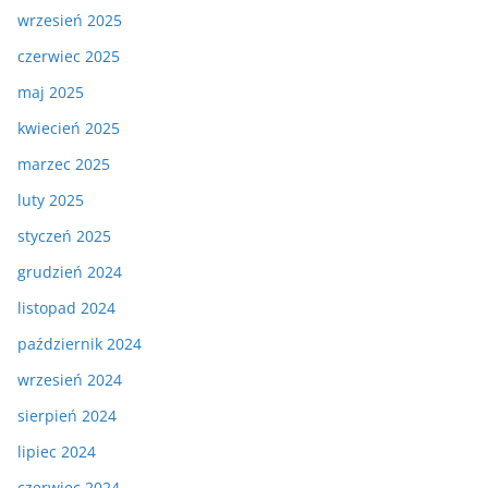
wrzesień 2025
czerwiec 2025
maj 2025
kwiecień 2025
marzec 2025
luty 2025
styczeń 2025
grudzień 2024
listopad 2024
październik 2024
wrzesień 2024
sierpień 2024
lipiec 2024
czerwiec 2024