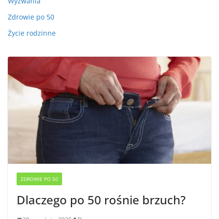
Wyzwania
Zdrowie po 50
Życie rodzinne
ZDROWIE PO 50
Dlaczego po 50 rośnie brzuch?