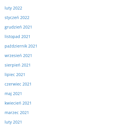
luty 2022
styczeń 2022
grudzień 2021
listopad 2021
październik 2021
wrzesień 2021
sierpień 2021
lipiec 2021
czerwiec 2021
maj 2021
kwiecień 2021
marzec 2021
luty 2021