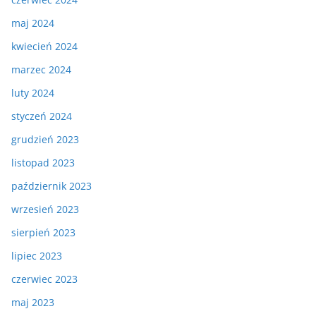
maj 2024
kwiecień 2024
marzec 2024
luty 2024
styczeń 2024
grudzień 2023
listopad 2023
październik 2023
wrzesień 2023
sierpień 2023
lipiec 2023
czerwiec 2023
maj 2023