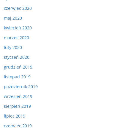
czerwiec 2020
maj 2020
kwiecień 2020
marzec 2020
luty 2020
styczeń 2020
grudzień 2019
listopad 2019
październik 2019
wrzesień 2019
sierpień 2019
lipiec 2019
czerwiec 2019