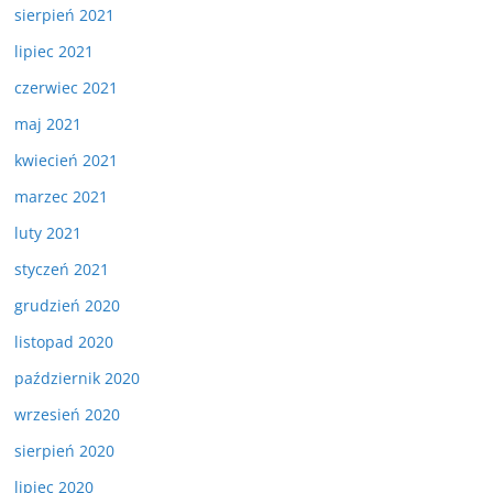
sierpień 2021
lipiec 2021
czerwiec 2021
maj 2021
kwiecień 2021
marzec 2021
luty 2021
styczeń 2021
grudzień 2020
listopad 2020
październik 2020
wrzesień 2020
sierpień 2020
lipiec 2020