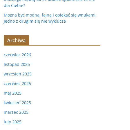
dla Ciebie?
Można być modną, fajną i opiekać się wnukami.
Jedno z drugim się nie wyklucza
Archiwa
czerwiec 2026
listopad 2025
wrzesień 2025
czerwiec 2025
maj 2025
kwiecień 2025
marzec 2025
luty 2025