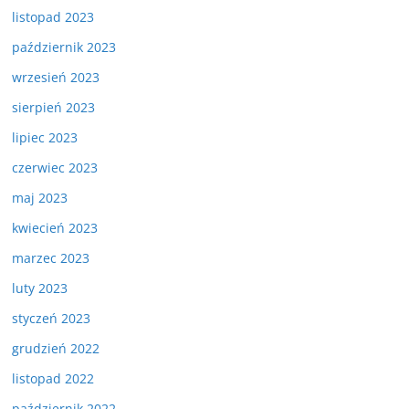
listopad 2023
październik 2023
wrzesień 2023
sierpień 2023
lipiec 2023
czerwiec 2023
maj 2023
kwiecień 2023
marzec 2023
luty 2023
styczeń 2023
grudzień 2022
listopad 2022
październik 2022