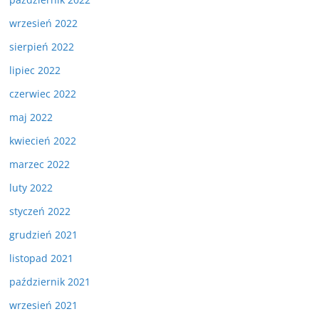
wrzesień 2022
sierpień 2022
lipiec 2022
czerwiec 2022
maj 2022
kwiecień 2022
marzec 2022
luty 2022
styczeń 2022
grudzień 2021
listopad 2021
październik 2021
wrzesień 2021