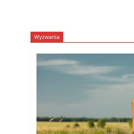
Wyzwania