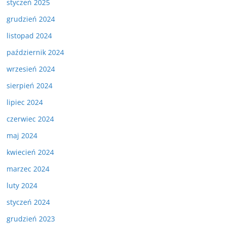
styczeń 2025
grudzień 2024
listopad 2024
październik 2024
wrzesień 2024
sierpień 2024
lipiec 2024
czerwiec 2024
maj 2024
kwiecień 2024
marzec 2024
luty 2024
styczeń 2024
grudzień 2023