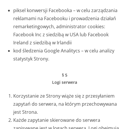
piksel konwersji Facebooka – w celu zarządzania
reklamami na Facebooku i prowadzenia działań
remarketingowych, administrator cookies:
Facebook Inc z siedzibą w USA lub Facebook
Ireland z siedzibą w Irlandii
kod śledzenia Google Analitycs – w celu analizy
statystyk Strony.
§ 5
Logi serwera
Korzystanie ze Strony wiąże się z przesyłaniem
zapytań do serwera, na którym przechowywana
jest Strona.
Każde zapytanie skierowane do serwera
zapisywane jest w logach serwera. Logi obejmują