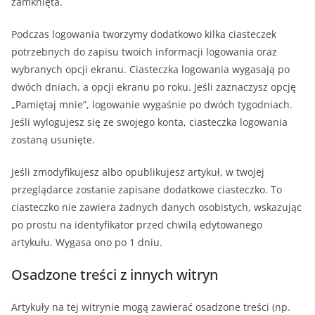
zamknięta.
Podczas logowania tworzymy dodatkowo kilka ciasteczek
potrzebnych do zapisu twoich informacji logowania oraz
wybranych opcji ekranu. Ciasteczka logowania wygasają po
dwóch dniach, a opcji ekranu po roku. Jeśli zaznaczysz opcję
„Pamiętaj mnie”, logowanie wygaśnie po dwóch tygodniach.
Jeśli wylogujesz się ze swojego konta, ciasteczka logowania
zostaną usunięte.
Jeśli zmodyfikujesz albo opublikujesz artykuł, w twojej
przeglądarce zostanie zapisane dodatkowe ciasteczko. To
ciasteczko nie zawiera żadnych danych osobistych, wskazując
po prostu na identyfikator przed chwilą edytowanego
artykułu. Wygasa ono po 1 dniu.
Osadzone treści z innych witryn
Artykuły na tej witrynie mogą zawierać osadzone treści (np.