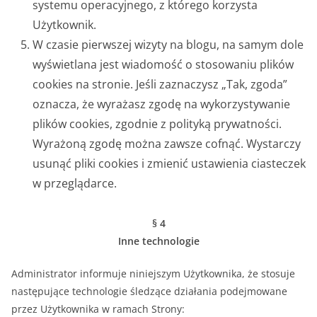
systemu operacyjnego, z którego korzysta
Użytkownik.
W czasie pierwszej wizyty na blogu, na samym dole
wyświetlana jest wiadomość o stosowaniu plików
cookies na stronie. Jeśli zaznaczysz „Tak, zgoda”
oznacza, że wyrażasz zgodę na wykorzystywanie
plików cookies, zgodnie z polityką prywatności.
Wyrażoną zgodę można zawsze cofnąć. Wystarczy
usunąć pliki cookies i zmienić ustawienia ciasteczek
w przeglądarce.
§ 4
Inne technologie
Administrator informuje niniejszym Użytkownika, że stosuje
następujące technologie śledzące działania podejmowane
przez Użytkownika w ramach Strony: