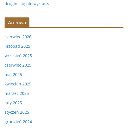
drugim się nie wyklucza
Archiwa
czerwiec 2026
listopad 2025
wrzesień 2025
czerwiec 2025
maj 2025
kwiecień 2025
marzec 2025
luty 2025
styczeń 2025
grudzień 2024