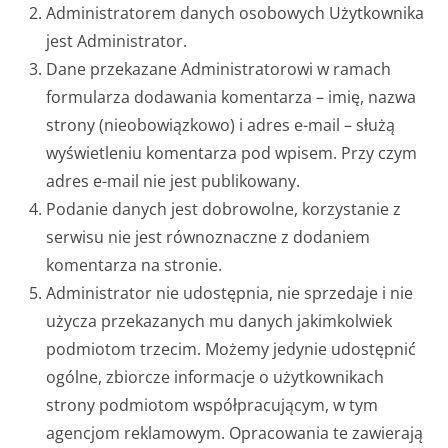
Administratorem danych osobowych Użytkownika
jest Administrator.
Dane przekazane Administratorowi w ramach
formularza dodawania komentarza – imię, nazwa
strony (nieobowiązkowo) i adres e-mail – służą
wyświetleniu komentarza pod wpisem. Przy czym
adres e-mail nie jest publikowany.
Podanie danych jest dobrowolne, korzystanie z
serwisu nie jest równoznaczne z dodaniem
komentarza na stronie.
Administrator nie udostępnia, nie sprzedaje i nie
użycza przekazanych mu danych jakimkolwiek
podmiotom trzecim. Możemy jedynie udostępnić
ogólne, zbiorcze informacje o użytkownikach
strony podmiotom współpracującym, w tym
agencjom reklamowym. Opracowania te zawierają