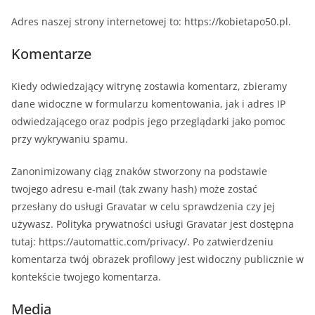
Adres naszej strony internetowej to: https://kobietapo50.pl.
Komentarze
Kiedy odwiedzający witrynę zostawia komentarz, zbieramy
dane widoczne w formularzu komentowania, jak i adres IP
odwiedzającego oraz podpis jego przeglądarki jako pomoc
przy wykrywaniu spamu.
Zanonimizowany ciąg znaków stworzony na podstawie
twojego adresu e-mail (tak zwany hash) może zostać
przesłany do usługi Gravatar w celu sprawdzenia czy jej
używasz. Polityka prywatności usługi Gravatar jest dostępna
tutaj: https://automattic.com/privacy/. Po zatwierdzeniu
komentarza twój obrazek profilowy jest widoczny publicznie w
kontekście twojego komentarza.
Media