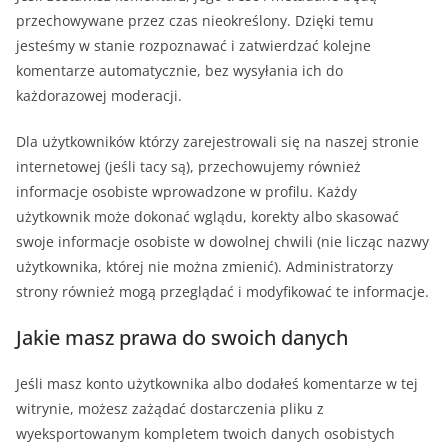
przechowywane przez czas nieokreślony. Dzięki temu
jesteśmy w stanie rozpoznawać i zatwierdzać kolejne
komentarze automatycznie, bez wysyłania ich do
każdorazowej moderacji.
Dla użytkowników którzy zarejestrowali się na naszej stronie
internetowej (jeśli tacy są), przechowujemy również
informacje osobiste wprowadzone w profilu. Każdy
użytkownik może dokonać wglądu, korekty albo skasować
swoje informacje osobiste w dowolnej chwili (nie licząc nazwy
użytkownika, której nie można zmienić). Administratorzy
strony również mogą przeglądać i modyfikować te informacje.
Jakie masz prawa do swoich danych
Jeśli masz konto użytkownika albo dodałeś komentarze w tej
witrynie, możesz zażądać dostarczenia pliku z
wyeksportowanym kompletem twoich danych osobistych