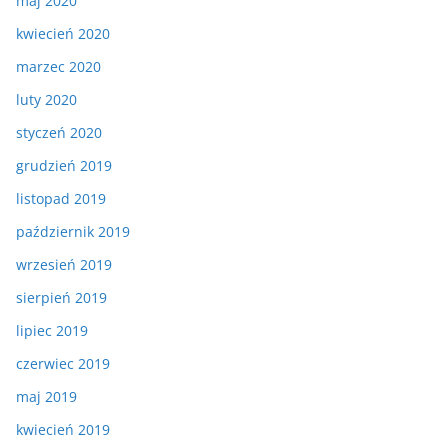
maj 2020
kwiecień 2020
marzec 2020
luty 2020
styczeń 2020
grudzień 2019
listopad 2019
październik 2019
wrzesień 2019
sierpień 2019
lipiec 2019
czerwiec 2019
maj 2019
kwiecień 2019