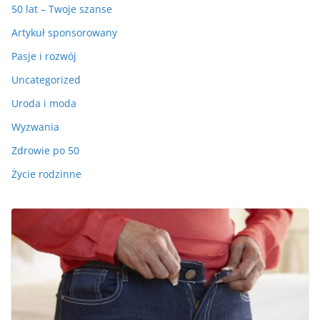
50 lat – Twoje szanse
Artykuł sponsorowany
Pasje i rozwój
Uncategorized
Uroda i moda
Wyzwania
Zdrowie po 50
Życie rodzinne