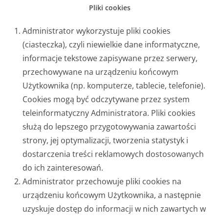
Pliki cookies
Administrator wykorzystuje pliki cookies
(ciasteczka), czyli niewielkie dane informatyczne,
informacje tekstowe zapisywane przez serwery,
przechowywane na urządzeniu końcowym
Użytkownika (np. komputerze, tablecie, telefonie).
Cookies mogą być odczytywane przez system
teleinformatyczny Administratora. Pliki cookies
służą do lepszego przygotowywania zawartości
strony, jej optymalizacji, tworzenia statystyk i
dostarczenia treści reklamowych dostosowanych
do ich zainteresowań.
Administrator przechowuje pliki cookies na
urządzeniu końcowym Użytkownika, a następnie
uzyskuje dostęp do informacji w nich zawartych w