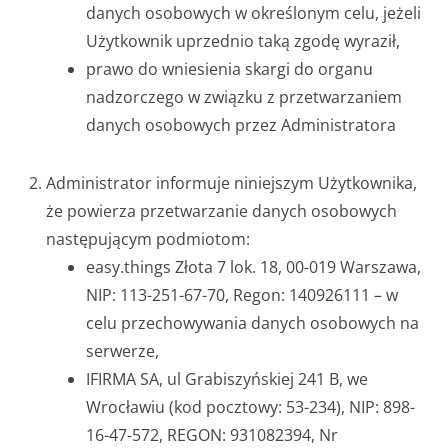
danych osobowych w określonym celu, jeżeli
Użytkownik uprzednio taką zgodę wyraził,
prawo do wniesienia skargi do organu
nadzorczego w związku z przetwarzaniem
danych osobowych przez Administratora
Administrator informuje niniejszym Użytkownika,
że powierza przetwarzanie danych osobowych
następującym podmiotom:
easy.things Złota 7 lok. 18, 00-019 Warszawa,
NIP: 113-251-67-70, Regon: 140926111 – w
celu przechowywania danych osobowych na
serwerze,
IFIRMA SA, ul Grabiszyńskiej 241 B, we
Wrocławiu (kod pocztowy: 53-234), NIP: 898-
16-47-572, REGON: 931082394, Nr