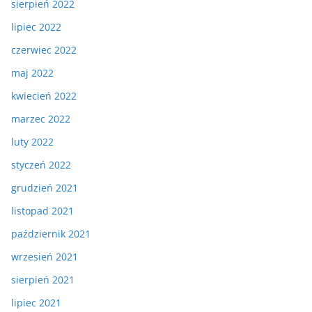
sierpień 2022
lipiec 2022
czerwiec 2022
maj 2022
kwiecień 2022
marzec 2022
luty 2022
styczeń 2022
grudzień 2021
listopad 2021
październik 2021
wrzesień 2021
sierpień 2021
lipiec 2021