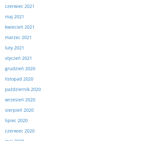
czerwiec 2021
maj 2021
kwiecień 2021
marzec 2021
luty 2021
styczeń 2021
grudzień 2020
listopad 2020
październik 2020
wrzesień 2020
sierpień 2020
lipiec 2020
czerwiec 2020