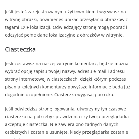
Jeśli jesteś zarejestrowanym użytkownikiem i wgrywasz na
witrynę obrazki, powinieneś unikać przesyłania obrazków z
tagami EXIF lokalizacji. Odwiedzający stronę mogą pobrać i
odczytać pełne dane lokalizacyjne z obrazków w witrynie.
Ciasteczka
Jeśli zostawisz na naszej witrynie komentarz, będzie można
wybrać opcję zapisu twojej nazwy, adresu e-mail i adresu
strony internetowej w ciasteczkach, dzięki którym podczas
pisania kolejnych komentarzy powyższe informacje będą już
dogodnie uzupełnione. Ciasteczka wygasają po roku.
Jeśli odwiedzisz stronę logowania, utworzymy tymczasowe
ciasteczko na potrzeby sprawdzenia czy twoja przeglądarka
akceptuje ciasteczka. Nie zawiera ono żadnych danych
osobistych i zostanie usunięte, kiedy przeglądarka zostanie