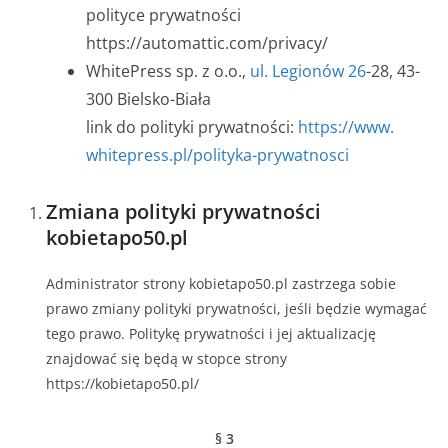
polityce prywatności
https://automattic.com/privacy/
WhitePress sp. z o.o.,
ul. Legionów 26
-28, 43-
300 Bielsko-Biała
link do polityki prywatności:
https://www.
whitepress.pl/polityka-
prywatnosci
Zmiana polityki prywatności
kobietapo50.pl
Administrator strony kobietapo50.pl zastrzega sobie
prawo zmiany polityki prywatności, jeśli będzie wymagać
tego prawo. Politykę prywatności i jej aktualizację
znajdować się będą w stopce strony
https://kobietapo50.pl/
§ 3