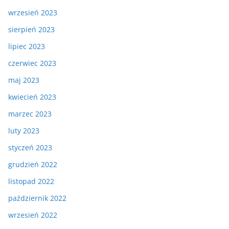
wrzesień 2023
sierpień 2023
lipiec 2023
czerwiec 2023
maj 2023
kwiecień 2023
marzec 2023
luty 2023
styczeń 2023
grudzień 2022
listopad 2022
październik 2022
wrzesień 2022