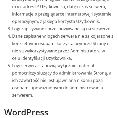
m.in. adres IP Użytkownika, datę i czas serwera,
informacje o przeglądarce internetowej i systemie
operacyjnym, z jakiego korzysta Użytkownik.
Logi zapisywane i przechowywane są na serwerze.
Dane zapisane w logach serwera nie są kojarzone z
konkretnymi osobami korzystającymi ze Strony i
nie są wykorzystywane przez Administratora w
celu identyfikacji Użytkownika.
Logi serwera stanowią wyłącznie materiał
pomocniczy służący do administrowania Stroną, a
ich zawartość nie jest ujawniana nikomu poza
osobami upoważnionymi do administrowania
serwerem.
WordPress