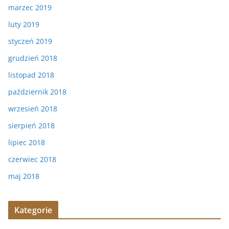
marzec 2019
luty 2019
styczeń 2019
grudzień 2018
listopad 2018
październik 2018
wrzesień 2018
sierpień 2018
lipiec 2018
czerwiec 2018
maj 2018
Kategorie