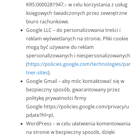
KRS:0000281947,– w celu korzystania z usług
księgowych świadczonych przez zewnętrzne
biuro rachunkowe.
Google LLC – do personalizowania treści i
reklam wyświetlanych na stronie. Pliki cookie
mogą być używane do reklam
spersonalizowanych i niespersonalizowanych
(
https://policies.google.com/technologies/par
tner-sites
).
Google Gmail – aby móc kontaktować się w
bezpieczny sposób, gwarantowany przez
politykę prywatności firmy
Google https://policies.google.com/privacy/u
pdate?hl=pl,
WordPress – w celu ułatwienia komentowania
na stronie w bezpieczny sposób, dzięki