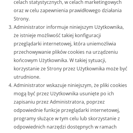
celach statystycznych, w celach marketingowych
oraz w celu zapewnienia prawidłowego działania
Strony.
Administrator informuje niniejszym Użytkownika,
że istnieje możliwość takiej konfiguracji
przeglądarki internetowej, która uniemożliwia
przechowywanie plików cookies na urządzeniu
końcowym Użytkownika. W takiej sytuacji,
korzystanie ze Strony przez Użytkownika może być
utrudnione.
Administrator wskazuje niniejszym, że pliki cookies
mogą być przez Użytkownika usunięte po ich
zapisaniu przez Administratora, poprzez
odpowiednie funkcje przeglądarki internetowej,
programy służące w tym celu lub skorzystanie z
odpowiednich narzędzi dostępnych w ramach