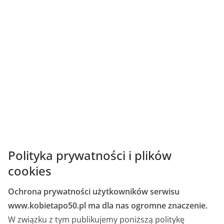
Polityka prywatności i plików
cookies
Ochrona prywatności użytkowników serwisu
www.kobietapo50.pl ma dla nas ogromne znaczenie.
W związku z tym publikujemy poniższą politykę