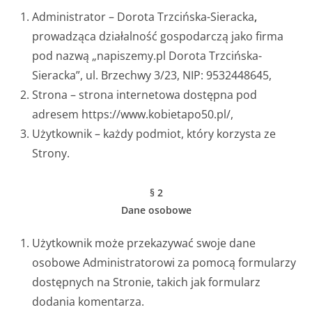
Administrator – Dorota Trzcińska-Sieracka
,
prowadząca działalność gospodarczą jako firma
pod nazwą „napiszemy.pl Dorota Trzcińska-
Sieracka”, ul. Brzechwy 3/23, NIP: 9532448645,
Strona – strona internetowa dostępna pod
adresem https://www.kobietapo50.pl/,
Użytkownik – każdy podmiot, który korzysta ze
Strony.
§ 2
Dane osobowe
Użytkownik może przekazywać swoje dane
osobowe Administratorowi za pomocą formularzy
dostępnych na Stronie, takich jak formularz
dodania komentarza.