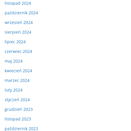
listopad 2024
październik 2024
wrzesień 2024
sierpień 2024
lipiec 2024
czerwiec 2024
maj 2024
kwiecień 2024
marzec 2024
luty 2024
styczeń 2024
grudzień 2023
listopad 2023
październik 2023