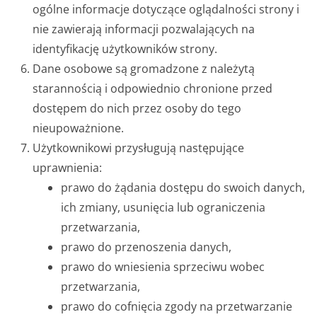
ogólne informacje dotyczące oglądalności strony i
nie zawierają informacji pozwalających na
identyfikację użytkowników strony.
Dane osobowe są gromadzone z należytą
starannością i odpowiednio chronione przed
dostępem do nich przez osoby do tego
nieupoważnione.
Użytkownikowi przysługują następujące
uprawnienia:
prawo do żądania dostępu do swoich danych,
ich zmiany, usunięcia lub ograniczenia
przetwarzania,
prawo do przenoszenia danych,
prawo do wniesienia sprzeciwu wobec
przetwarzania,
prawo do cofnięcia zgody na przetwarzanie