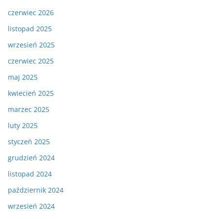
czerwiec 2026
listopad 2025
wrzesień 2025
czerwiec 2025
maj 2025
kwiecień 2025
marzec 2025
luty 2025
styczeń 2025
grudzień 2024
listopad 2024
październik 2024
wrzesień 2024