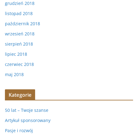
grudzień 2018
listopad 2018
październik 2018
wrzesień 2018
sierpień 2018
lipiec 2018
czerwiec 2018
maj 2018
Kategorie
50 lat – Twoje szanse
Artykuł sponsorowany
Pasje i rozwój