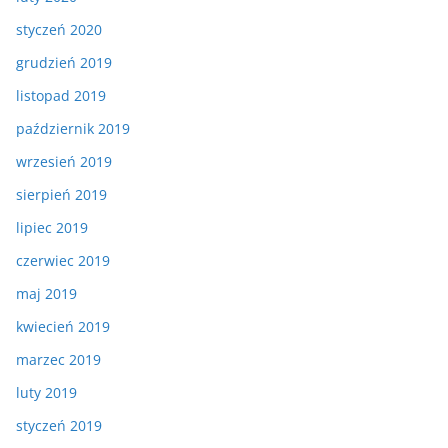
styczeń 2020
grudzień 2019
listopad 2019
październik 2019
wrzesień 2019
sierpień 2019
lipiec 2019
czerwiec 2019
maj 2019
kwiecień 2019
marzec 2019
luty 2019
styczeń 2019