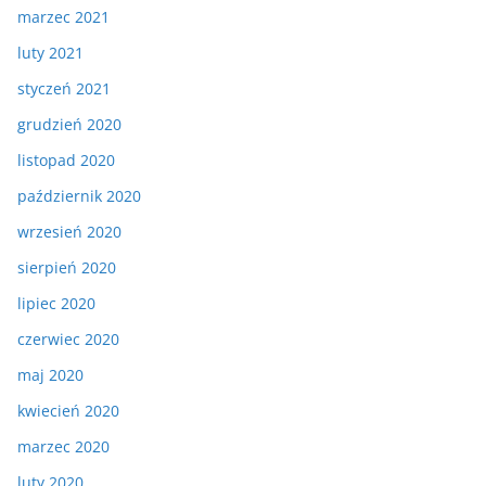
marzec 2021
luty 2021
styczeń 2021
grudzień 2020
listopad 2020
październik 2020
wrzesień 2020
sierpień 2020
lipiec 2020
czerwiec 2020
maj 2020
kwiecień 2020
marzec 2020
luty 2020