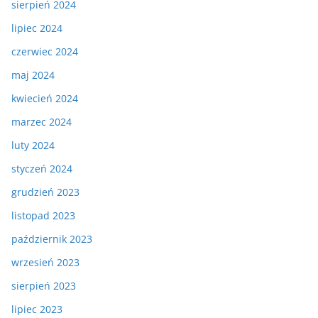
sierpień 2024
lipiec 2024
czerwiec 2024
maj 2024
kwiecień 2024
marzec 2024
luty 2024
styczeń 2024
grudzień 2023
listopad 2023
październik 2023
wrzesień 2023
sierpień 2023
lipiec 2023