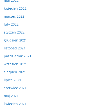
maj 2022
kwiecień 2022
marzec 2022
luty 2022
styczeń 2022
grudzień 2021
listopad 2021
październik 2021
wrzesień 2021
sierpień 2021
lipiec 2021
czerwiec 2021
maj 2021
kwiecień 2021