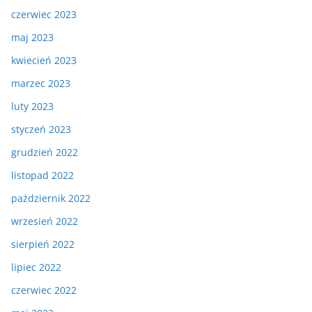
czerwiec 2023
maj 2023
kwiecień 2023
marzec 2023
luty 2023
styczeń 2023
grudzień 2022
listopad 2022
październik 2022
wrzesień 2022
sierpień 2022
lipiec 2022
czerwiec 2022