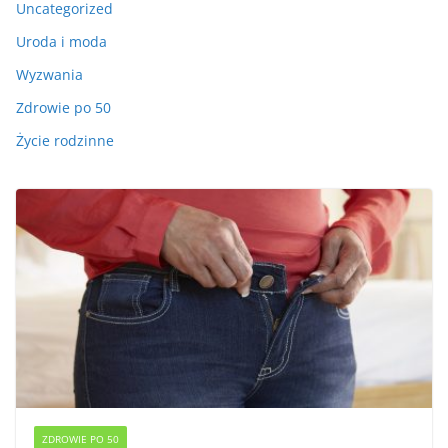
Uncategorized
Uroda i moda
Wyzwania
Zdrowie po 50
Życie rodzinne
ZDROWIE PO 50