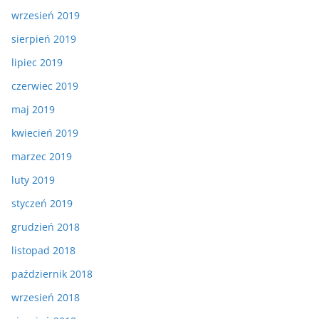
wrzesień 2019
sierpień 2019
lipiec 2019
czerwiec 2019
maj 2019
kwiecień 2019
marzec 2019
luty 2019
styczeń 2019
grudzień 2018
listopad 2018
październik 2018
wrzesień 2018