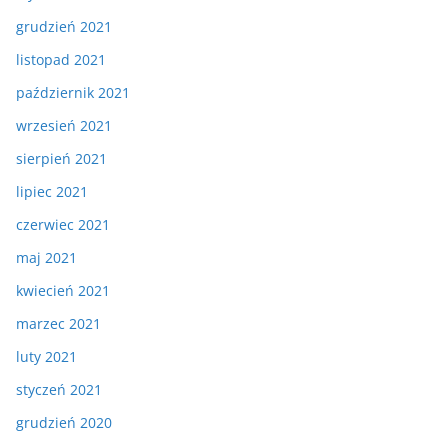
grudzień 2021
listopad 2021
październik 2021
wrzesień 2021
sierpień 2021
lipiec 2021
czerwiec 2021
maj 2021
kwiecień 2021
marzec 2021
luty 2021
styczeń 2021
grudzień 2020