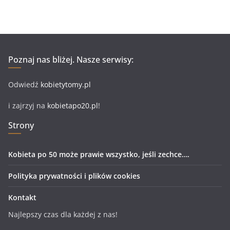
Poznaj nas bliżej. Nasze serwisy:
Odwiedź
kobietytomy.pl
i zajrzyj na
kobietapo20.pl
!
Strony
Kobieta po 50 może prawie wszystko, jeśli zechce….
Polityka prywatności i plików cookies
Kontakt
Najlepszy czas dla każdej z nas!