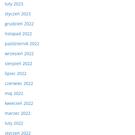
luty 2023
styczeń 2023
grudzień 2022
listopad 2022
październik 2022
wrzesień 2022
sierpień 2022
lipiec 2022
czerwiec 2022
maj 2022
kwiecień 2022
marzec 2022
luty 2022
styczeń 2022