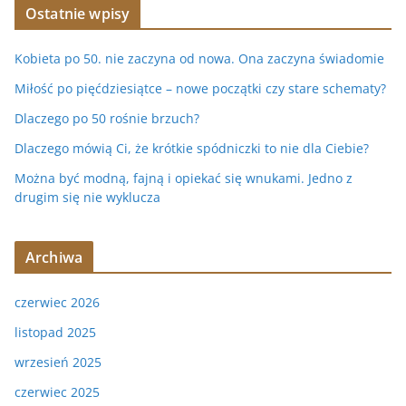
Ostatnie wpisy
Kobieta po 50. nie zaczyna od nowa. Ona zaczyna świadomie
Miłość po pięćdziesiątce – nowe początki czy stare schematy?
Dlaczego po 50 rośnie brzuch?
Dlaczego mówią Ci, że krótkie spódniczki to nie dla Ciebie?
Można być modną, fajną i opiekać się wnukami. Jedno z
drugim się nie wyklucza
Archiwa
czerwiec 2026
listopad 2025
wrzesień 2025
czerwiec 2025