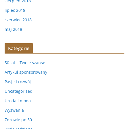
sierpień 2018
lipiec 2018
czerwiec 2018
maj 2018
Kategorie
50 lat – Twoje szanse
Artykuł sponsorowany
Pasje i rozwój
Uncategorized
Uroda i moda
Wyzwania
Zdrowie po 50