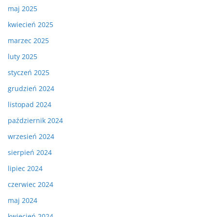
maj 2025
kwiecień 2025
marzec 2025
luty 2025
styczeń 2025
grudzień 2024
listopad 2024
październik 2024
wrzesień 2024
sierpień 2024
lipiec 2024
czerwiec 2024
maj 2024
kwiecień 2024