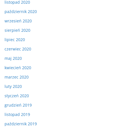
listopad 2020
październik 2020
wrzesień 2020
sierpień 2020
lipiec 2020
czerwiec 2020
maj 2020
kwiecień 2020
marzec 2020
luty 2020
styczeń 2020
grudzień 2019
listopad 2019
październik 2019