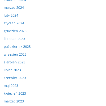
marzec 2024
luty 2024
styczeń 2024
grudzień 2023
listopad 2023
październik 2023
wrzesień 2023
sierpień 2023
lipiec 2023
czerwiec 2023
maj 2023
kwiecień 2023
marzec 2023