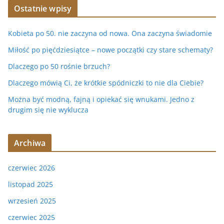
Ostatnie wpisy
Kobieta po 50. nie zaczyna od nowa. Ona zaczyna świadomie
Miłość po pięćdziesiątce – nowe początki czy stare schematy?
Dlaczego po 50 rośnie brzuch?
Dlaczego mówią Ci, że krótkie spódniczki to nie dla Ciebie?
Można być modną, fajną i opiekać się wnukami. Jedno z
drugim się nie wyklucza
Archiwa
czerwiec 2026
listopad 2025
wrzesień 2025
czerwiec 2025