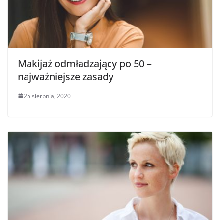
Makijaż odmładzający po 50 –
najważniejsze zasady
25 sierpnia, 2020