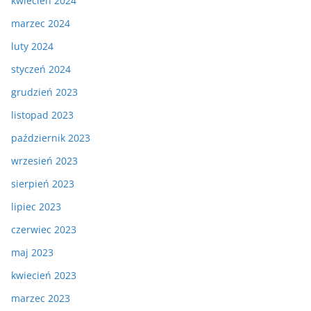
kwiecień 2024
marzec 2024
luty 2024
styczeń 2024
grudzień 2023
listopad 2023
październik 2023
wrzesień 2023
sierpień 2023
lipiec 2023
czerwiec 2023
maj 2023
kwiecień 2023
marzec 2023