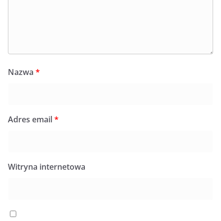
Nazwa
*
Adres email
*
Witryna internetowa