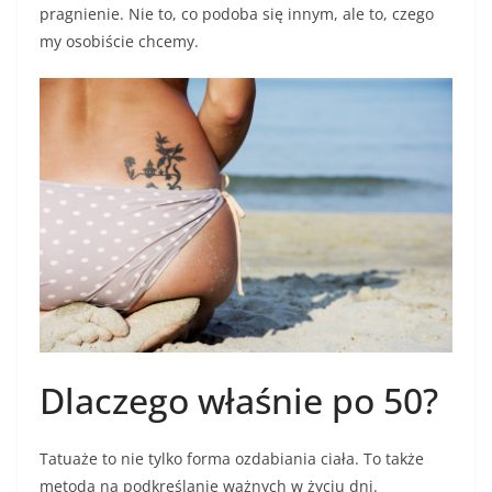
pragnienie. Nie to, co podoba się innym, ale to, czego
my osobiście chcemy.
Dlaczego właśnie po 50?
Tatuaże to nie tylko forma ozdabiania ciała. To także
metoda na podkreślanie ważnych w życiu dni.