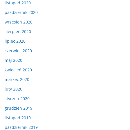
listopad 2020
październik 2020
wrzesień 2020
sierpień 2020
lipiec 2020
czerwiec 2020
maj 2020
kwiecień 2020
marzec 2020
luty 2020
styczeń 2020
grudzień 2019
listopad 2019
październik 2019