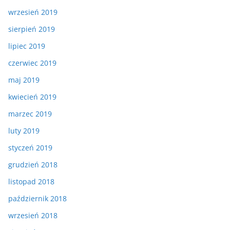
wrzesień 2019
sierpień 2019
lipiec 2019
czerwiec 2019
maj 2019
kwiecień 2019
marzec 2019
luty 2019
styczeń 2019
grudzień 2018
listopad 2018
październik 2018
wrzesień 2018