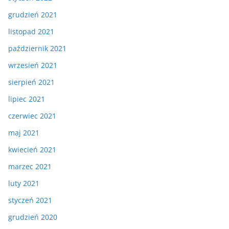
grudzień 2021
listopad 2021
październik 2021
wrzesień 2021
sierpień 2021
lipiec 2021
czerwiec 2021
maj 2021
kwiecień 2021
marzec 2021
luty 2021
styczeń 2021
grudzień 2020