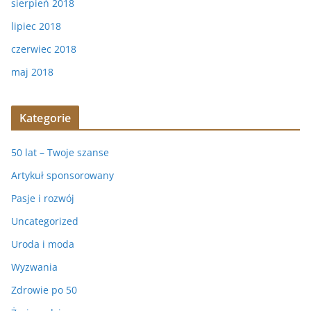
sierpień 2018
lipiec 2018
czerwiec 2018
maj 2018
Kategorie
50 lat – Twoje szanse
Artykuł sponsorowany
Pasje i rozwój
Uncategorized
Uroda i moda
Wyzwania
Zdrowie po 50