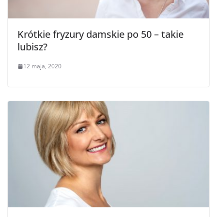
Krótkie fryzury damskie po 50 – takie
lubisz?
12 maja, 2020