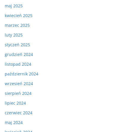
maj 2025
kwiecień 2025
marzec 2025
luty 2025
styczeń 2025
grudzień 2024
listopad 2024
październik 2024
wrzesień 2024
sierpień 2024
lipiec 2024
czerwiec 2024
maj 2024