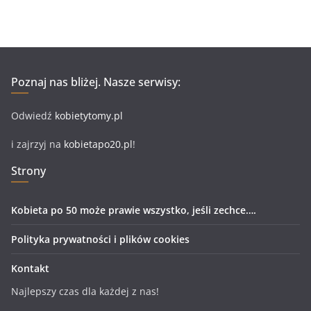
Poznaj nas bliżej. Nasze serwisy:
Odwiedź
kobietytomy.pl
i zajrzyj na
kobietapo20.pl
!
Strony
Kobieta po 50 może prawie wszystko, jeśli zechce….
Polityka prywatności i plików cookies
Kontakt
Najlepszy czas dla każdej z nas!