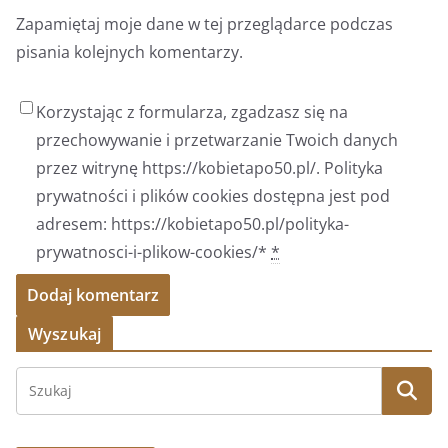
Zapamiętaj moje dane w tej przeglądarce podczas
pisania kolejnych komentarzy.
Korzystając z formularza, zgadzasz się na
przechowywanie i przetwarzanie Twoich danych
przez witrynę https://kobietapo50.pl/. Polityka
prywatności i plików cookies dostępna jest pod
adresem: https://kobietapo50.pl/polityka-
prywatnosci-i-plikow-cookies/*
*
Wyszukaj