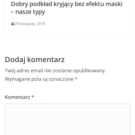
Dobry podkład kryjący bez efektu maski
– nasze typy
29 listopada, 2019
Dodaj komentarz
Twój adres email nie zostanie opublikowany.
Wymagane pola są oznaczone
*
Komentarz
*