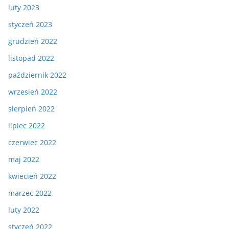
luty 2023
styczeń 2023
grudzień 2022
listopad 2022
październik 2022
wrzesień 2022
sierpień 2022
lipiec 2022
czerwiec 2022
maj 2022
kwiecień 2022
marzec 2022
luty 2022
styczeń 2022