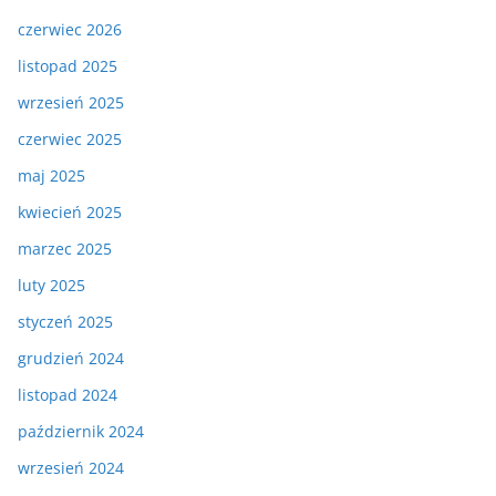
czerwiec 2026
listopad 2025
wrzesień 2025
czerwiec 2025
maj 2025
kwiecień 2025
marzec 2025
luty 2025
styczeń 2025
grudzień 2024
listopad 2024
październik 2024
wrzesień 2024