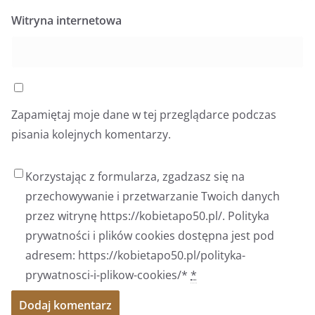
Witryna internetowa
Zapamiętaj moje dane w tej przeglądarce podczas
pisania kolejnych komentarzy.
Korzystając z formularza, zgadzasz się na
przechowywanie i przetwarzanie Twoich danych
przez witrynę https://kobietapo50.pl/. Polityka
prywatności i plików cookies dostępna jest pod
adresem: https://kobietapo50.pl/polityka-
prywatnosci-i-plikow-cookies/*
*