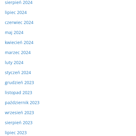
sierpień 2024
lipiec 2024
czerwiec 2024
maj 2024
kwiecień 2024
marzec 2024
luty 2024
styczeń 2024
grudzień 2023
listopad 2023
październik 2023
wrzesień 2023
sierpień 2023
lipiec 2023