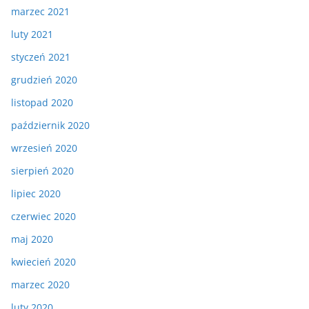
marzec 2021
luty 2021
styczeń 2021
grudzień 2020
listopad 2020
październik 2020
wrzesień 2020
sierpień 2020
lipiec 2020
czerwiec 2020
maj 2020
kwiecień 2020
marzec 2020
luty 2020