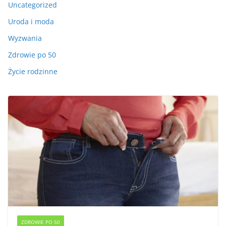
Uncategorized
Uroda i moda
Wyzwania
Zdrowie po 50
Życie rodzinne
ZDROWIE PO 50