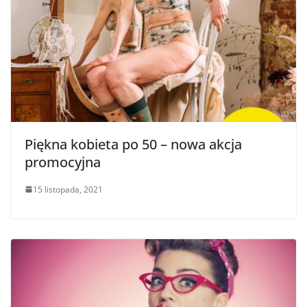
Piękna kobieta po 50 – nowa akcja
promocyjna
15 listopada, 2021