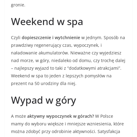
gronie.
Weekend w spa
Czyli
dopieszczenie i wytchnienie
w jednym. Sposób na
prawdziwy regenerujący czas, wypoczynek, i
naładowanie akumulatorów. Nieważne czy wyjedziesz
nad morze, w góry, niedaleko od domu, czy trochę dalej
– najlepszy wyjazd to taki z “dodatkowymi atrakcjami”.
Weekend w spa to jeden z lepszych pomysłów na
prezent na 50 urodziny dla niej.
Wypad w góry
A może
aktywny wypoczynek w górach?
W Polsce
mamy do wyboru większe i mniejsze wzniesienia, które
można zdobyć przy odrobinie aktywności. Satysfakcja