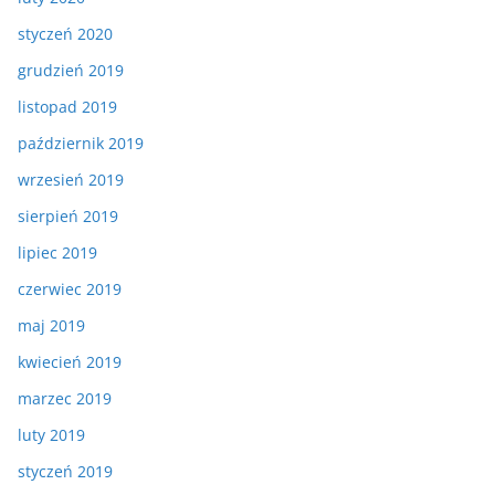
styczeń 2020
grudzień 2019
listopad 2019
październik 2019
wrzesień 2019
sierpień 2019
lipiec 2019
czerwiec 2019
maj 2019
kwiecień 2019
marzec 2019
luty 2019
styczeń 2019