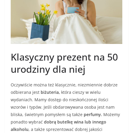
Klasyczny prezent na 50
urodziny dla niej
Oczywiście można też klasycznie, niezmiennie dobrze
odbierana jest
biżuteria,
która cieszy w wielu
wydaniach. Mamy dostęp do nieskończonej ilości
wzorów i typów. Jeśli obdarowywana osoba jest nam
bliska, świetnym pomysłem są także
perfumy.
Możemy
ponadto wybrać
dobrą butelkę wina lub innego
alkoholu
, a także sprezentować dobrej jakości