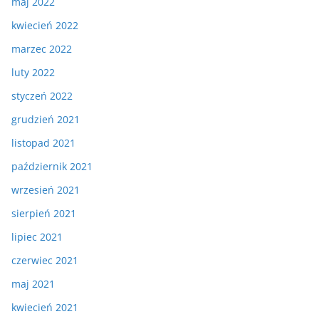
maj 2022
kwiecień 2022
marzec 2022
luty 2022
styczeń 2022
grudzień 2021
listopad 2021
październik 2021
wrzesień 2021
sierpień 2021
lipiec 2021
czerwiec 2021
maj 2021
kwiecień 2021