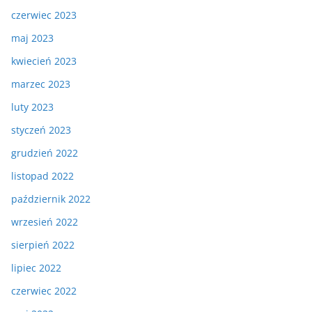
czerwiec 2023
maj 2023
kwiecień 2023
marzec 2023
luty 2023
styczeń 2023
grudzień 2022
listopad 2022
październik 2022
wrzesień 2022
sierpień 2022
lipiec 2022
czerwiec 2022