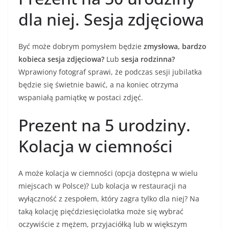
dla niej. Sesja zdjęciowa
Być może dobrym pomysłem będzie
zmysłowa, bardzo
kobieca sesja zdjęciowa?
Lub
sesja rodzinna?
Wprawiony fotograf sprawi, że podczas sesji jubilatka
będzie się świetnie bawić, a na koniec otrzyma
wspaniałą pamiątkę w postaci zdjęć.
Prezent na 5 urodziny.
Kolacja w ciemności
A może kolacja w ciemności (opcja dostępna w wielu
miejscach w Polsce)? Lub kolacja w restauracji na
wyłączność z zespołem, który zagra tylko dla niej? Na
taką kolację pięćdziesięciolatka może się wybrać
oczywiście z mężem, przyjaciółką lub w większym