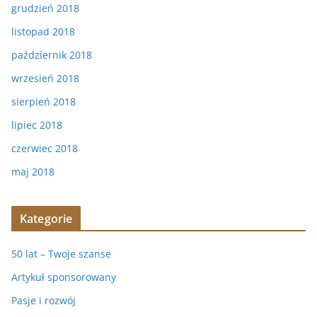
grudzień 2018
listopad 2018
październik 2018
wrzesień 2018
sierpień 2018
lipiec 2018
czerwiec 2018
maj 2018
Kategorie
50 lat – Twoje szanse
Artykuł sponsorowany
Pasje i rozwój