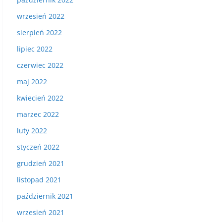
wrzesień 2022
sierpień 2022
lipiec 2022
czerwiec 2022
maj 2022
kwiecień 2022
marzec 2022
luty 2022
styczeń 2022
grudzień 2021
listopad 2021
październik 2021
wrzesień 2021