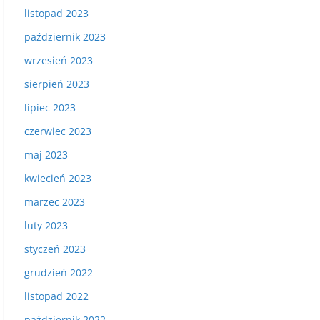
listopad 2023
październik 2023
wrzesień 2023
sierpień 2023
lipiec 2023
czerwiec 2023
maj 2023
kwiecień 2023
marzec 2023
luty 2023
styczeń 2023
grudzień 2022
listopad 2022
październik 2022