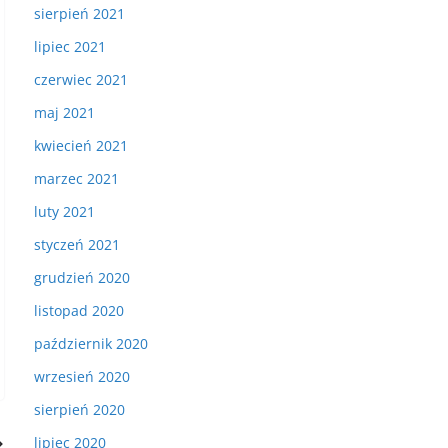
sierpień 2021
lipiec 2021
czerwiec 2021
maj 2021
kwiecień 2021
marzec 2021
luty 2021
styczeń 2021
grudzień 2020
listopad 2020
październik 2020
wrzesień 2020
sierpień 2020
lipiec 2020