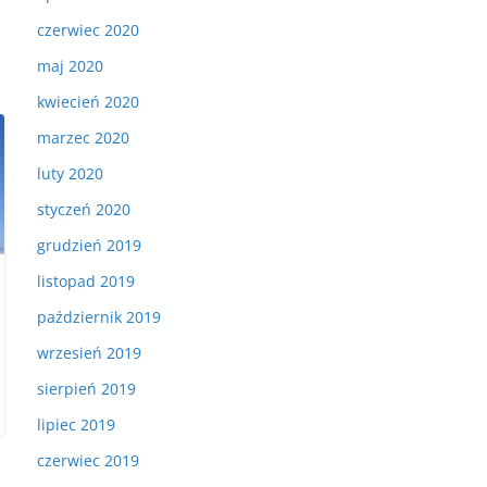
czerwiec 2020
maj 2020
kwiecień 2020
marzec 2020
luty 2020
styczeń 2020
grudzień 2019
listopad 2019
październik 2019
wrzesień 2019
sierpień 2019
lipiec 2019
czerwiec 2019