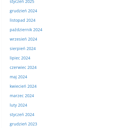
styczeń 2025
grudzień 2024
listopad 2024
październik 2024
wrzesień 2024
sierpień 2024
lipiec 2024
czerwiec 2024
maj 2024
kwiecień 2024
marzec 2024
luty 2024
styczeń 2024
grudzień 2023