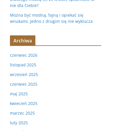
nie dla Ciebie?
Można być modną, fajną i opiekać się
wnukami. Jedno z drugim się nie wyklucza
Archiwa
czerwiec 2026
listopad 2025
wrzesień 2025
czerwiec 2025
maj 2025
kwiecień 2025
marzec 2025
luty 2025