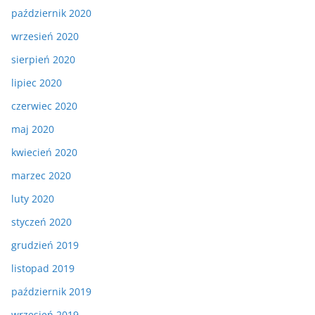
październik 2020
wrzesień 2020
sierpień 2020
lipiec 2020
czerwiec 2020
maj 2020
kwiecień 2020
marzec 2020
luty 2020
styczeń 2020
grudzień 2019
listopad 2019
październik 2019
wrzesień 2019