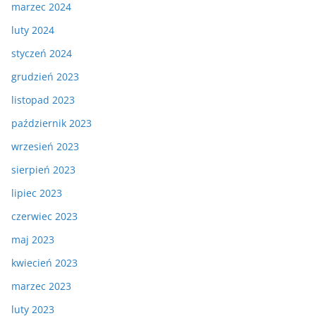
marzec 2024
luty 2024
styczeń 2024
grudzień 2023
listopad 2023
październik 2023
wrzesień 2023
sierpień 2023
lipiec 2023
czerwiec 2023
maj 2023
kwiecień 2023
marzec 2023
luty 2023