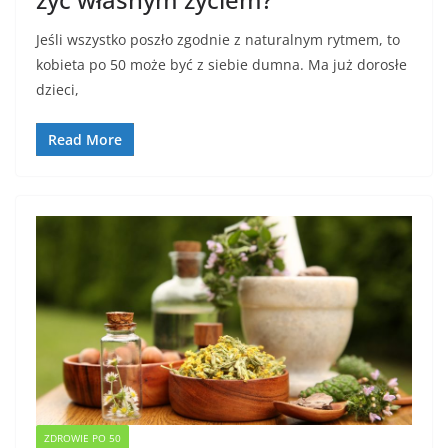
Jeśli wszystko poszło zgodnie z naturalnym rytmem, to
kobieta po 50 może być z siebie dumna. Ma już dorosłe
dzieci,
Read More
ZDROWIE PO 50