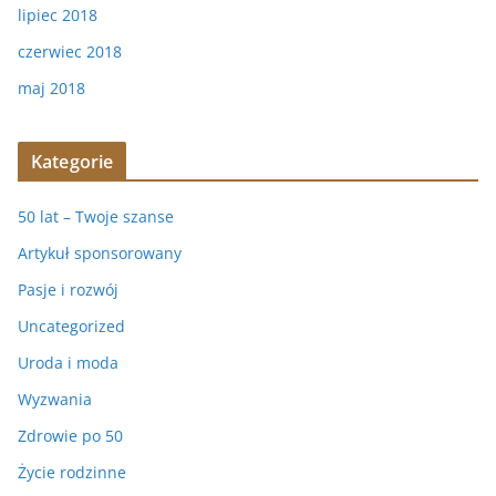
lipiec 2018
czerwiec 2018
maj 2018
Kategorie
50 lat – Twoje szanse
Artykuł sponsorowany
Pasje i rozwój
Uncategorized
Uroda i moda
Wyzwania
Zdrowie po 50
Życie rodzinne