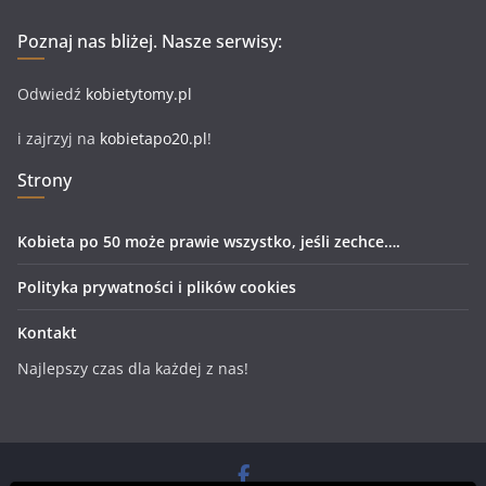
Poznaj nas bliżej. Nasze serwisy:
Odwiedź
kobietytomy.pl
i zajrzyj na
kobietapo20.pl
!
Strony
Kobieta po 50 może prawie wszystko, jeśli zechce….
Polityka prywatności i plików cookies
Kontakt
Najlepszy czas dla każdej z nas!