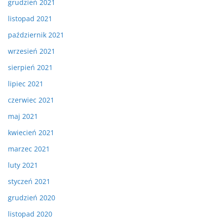
grudzień 2021
listopad 2021
październik 2021
wrzesień 2021
sierpień 2021
lipiec 2021
czerwiec 2021
maj 2021
kwiecień 2021
marzec 2021
luty 2021
styczeń 2021
grudzień 2020
listopad 2020