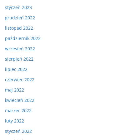
styczeń 2023
grudzień 2022
listopad 2022
październik 2022
wrzesień 2022
sierpień 2022
lipiec 2022
czerwiec 2022
maj 2022
kwiecień 2022
marzec 2022
luty 2022
styczeń 2022