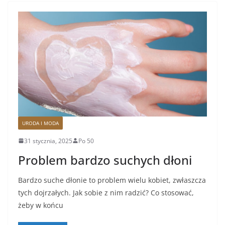
URODA I MODA
31 stycznia, 2025
Po 50
Problem bardzo suchych dłoni
Bardzo suche dłonie to problem wielu kobiet, zwłaszcza
tych dojrzałych. Jak sobie z nim radzić? Co stosować,
żeby w końcu