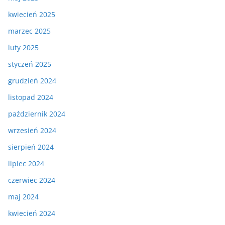
kwiecień 2025
marzec 2025
luty 2025
styczeń 2025
grudzień 2024
listopad 2024
październik 2024
wrzesień 2024
sierpień 2024
lipiec 2024
czerwiec 2024
maj 2024
kwiecień 2024