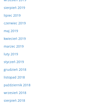
sierpień 2019
lipiec 2019
czerwiec 2019
maj 2019
kwiecień 2019
marzec 2019
luty 2019
styczeń 2019
grudzień 2018
listopad 2018
październik 2018
wrzesień 2018
sierpień 2018