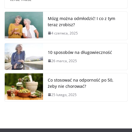
Mózg można odmłodzić! I co z tym
teraz zrobisz?
4 czerwca, 2025
10 sposobów na długowieczność
26 marca, 2025
Co stosować na odporność po 50,
żeby nie chorować?
25 lutego, 2025